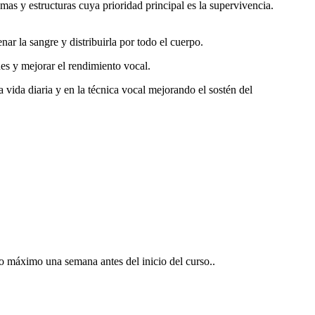
mas y estructuras cuya prioridad principal es la supervivencia.
nar la sangre y distribuirla por todo el cuerpo.
ones y mejorar el rendimiento vocal.
 vida diaria y en la técnica vocal mejorando el sostén del
o máximo una semana antes del inicio del curso.
.