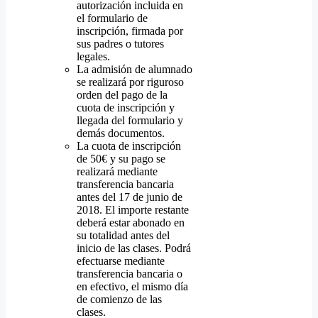
autorización incluida en
el formulario de
inscripción, firmada por
sus padres o tutores
legales.
La admisión de alumnado
se realizará por riguroso
orden del pago de la
cuota de inscripción y
llegada del formulario y
demás documentos.
La cuota de inscripción
de 50€ y su pago se
realizará mediante
transferencia bancaria
antes del 17 de junio de
2018. El importe restante
deberá estar abonado en
su totalidad antes del
inicio de las clases. Podrá
efectuarse mediante
transferencia bancaria o
en efectivo, el mismo día
de comienzo de las
clases.