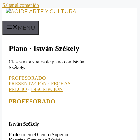
Saltar al contenido
MENÚ
Piano · István Székely
Clases magistrales de piano con István
Székely.
PROFESORADO
·
PRESENTACIÓN
·
FECHAS
PRECIO
·
INSCRIPCIÓN
PROFESORADO
István Székely
Profesor en el Centro Superior