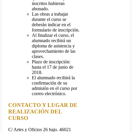
inscritos hubieran
abonado.
Las obras a trabajar
durante el curso se
deberán indicar en el
formulario de inscripción.
Al finalizar el curso, el
alumnado recibirá un
diploma de asistencia y
aprovechamiento de las
clases.
Plazo de inscripción:
hasta el 17 de junio de
2018.
El alumnado recibirá la
confirmación de su
admisión en el curso por
correo electrónico.
CONTACTO Y LUGAR DE
REALIZACIÓN DEL
CURSO
C/ Artes y Oficios 26 bajo. 46021