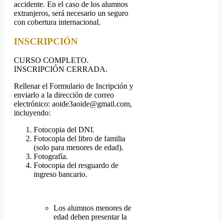
accidente. En el caso de los alumnos
extranjeros, será necesario un seguro
con cobertura internacional.
INSCRIPCIÓN
CURSO COMPLETO.
INSCRIPCIÓN CERRADA.
Rellenar el Formulario de Incripción y
enviarlo a la dirección de correo
electrónico: aoide3aoide@gmail.com,
incluyendo:
Fotocopia del DNI.
Fotocopia del libro de familia
(solo para menores de edad).
Fotografía.
Fotocopia del resguardo de
ingreso bancario.
Los alumnos menores de
edad deben presentar la