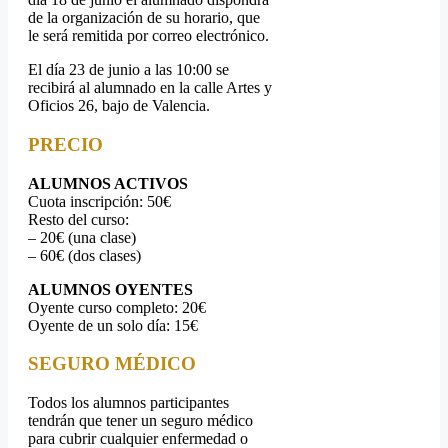
de la organización de su horario, que
le será remitida por correo electrónico.
El día 23 de junio a las 10:00 se
recibirá al alumnado en la calle Artes y
Oficios 26, bajo de Valencia.
PRECIO
ALUMNOS ACTIVOS
Cuota inscripción: 50€
Resto del curso:
– 20€ (una clase)
– 60€ (dos clases)
ALUMNOS OYENTES
Oyente curso completo: 20€
Oyente de un solo día: 15€
SEGURO MÉDICO
Todos los alumnos participantes
tendrán que tener un seguro médico
para cubrir cualquier enfermedad o